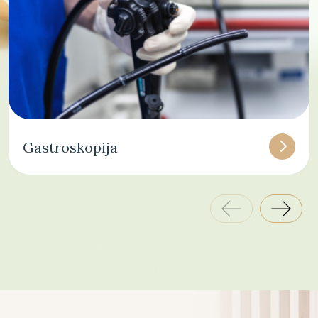
Gastroskopija