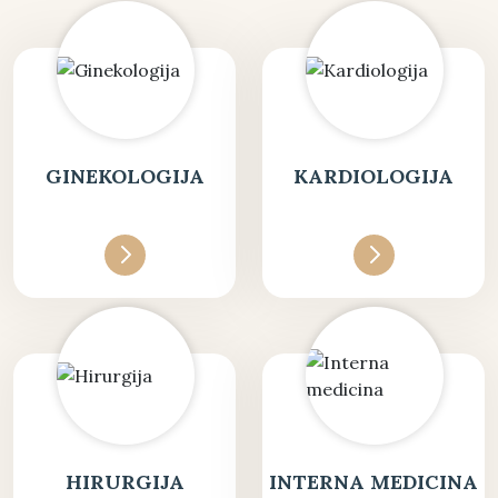
GINEKOLOGIJA
KARDIOLOGIJA
HIRURGIJA
INTERNA MEDICINA