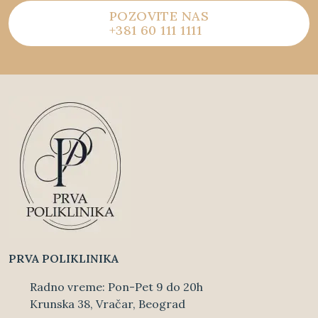
POZOVITE NAS
+381 60 111 1111
PRVA POLIKLINIKA
Radno vreme: Pon-Pet 9 do 20h
Krunska 38, Vračar, Beograd