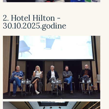
2. Hotel Hilton -
30.10.2025.godine