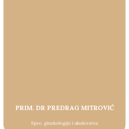
PRIM. DR PREDRAG MITROVIĆ
Spec. ginekologije i akušerstva