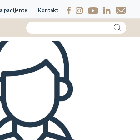
a pacijente
Kontakt