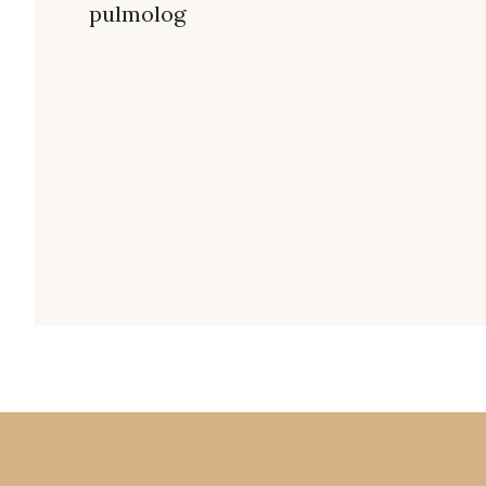
pulmolog