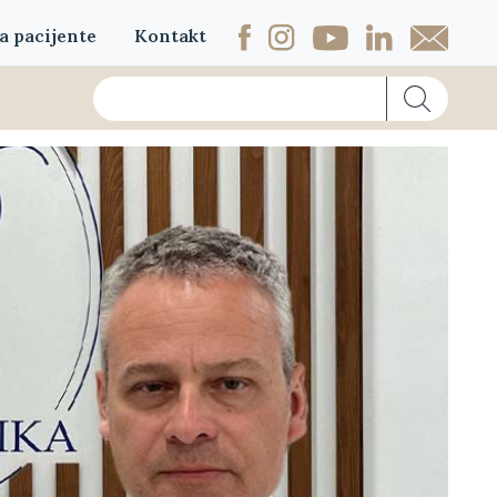
a pacijente
Kontakt