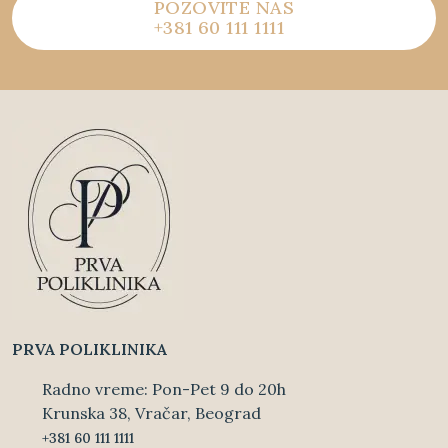
POZOVITE NAS
+381 60 111 1111
PRVA POLIKLINIKA
Radno vreme: Pon-Pet 9 do 20h
Krunska 38, Vračar, Beograd
+381 60 111 1111