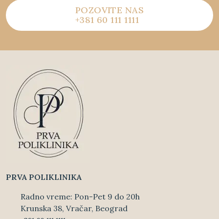
POZOVITE NAS
+381 60 111 1111
PRVA POLIKLINIKA
Radno vreme: Pon-Pet 9 do 20h
Krunska 38, Vračar, Beograd