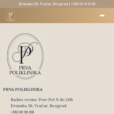
Krunska 38, Vračar, Beograd |
+381 60 11 11 111
PRVA POLIKLINIKA
Radno vreme: Pon-Pet 9 do 20h
Krunska 38, Vračar, Beograd
+381 60 111 1111